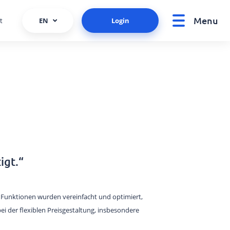
Menu
t
EN
Login
igt.“
Funktionen wurden vereinfacht und optimiert,
bei der flexiblen Preisgestaltung, insbesondere