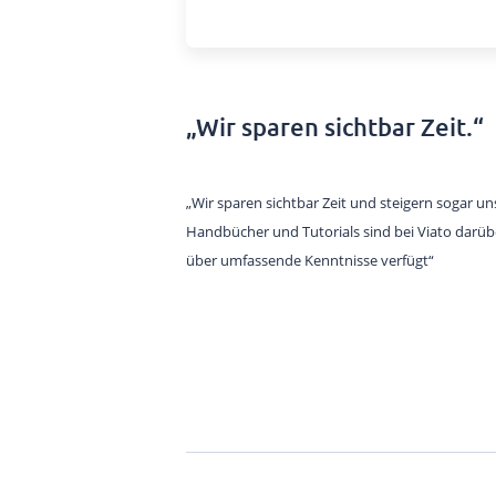
„Wir sparen sichtbar Zeit.“
„Wir sparen sichtbar Zeit und steigern sogar 
Handbücher und Tutorials sind bei Viato darüber
über umfassende Kenntnisse verfügt“