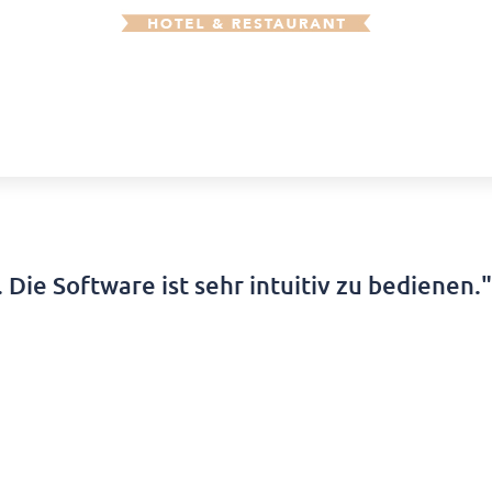
. Die Software ist sehr intuitiv zu bedienen."