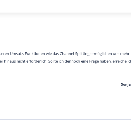
unseren Umsatz. Funktionen wie das Channel-Splitting ermöglichen uns meh
 hinaus nicht erforderlich. Sollte ich dennoch eine Frage haben, erreiche i
Sonja