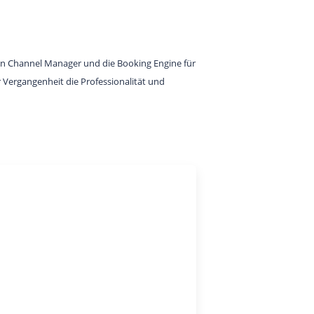
den Channel Manager und die Booking Engine für
r Vergangenheit die Professionalität und