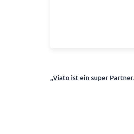
„Viato ist ein super Partner