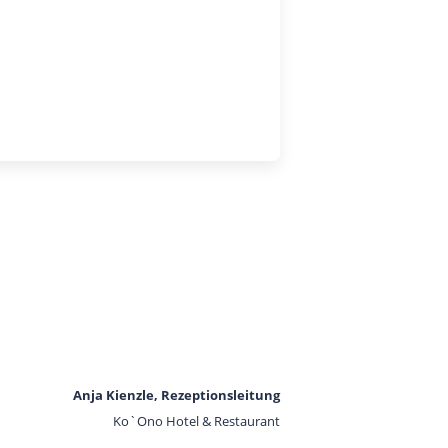
Anja Kienzle, Rezeptionsleitung
Ko`Ono Hotel & Restaurant