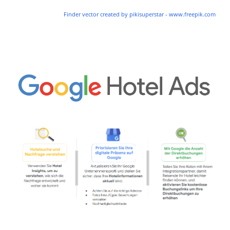
Finder vector created by pikisuperstar - www.freepik.com