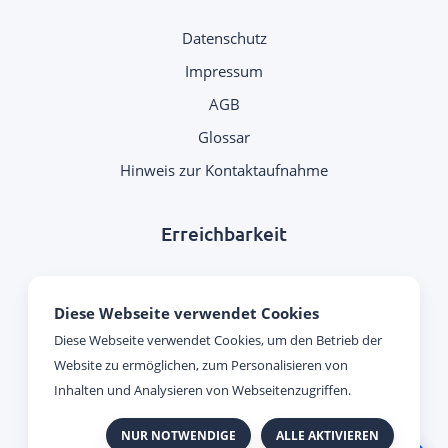
Datenschutz
Impressum
AGB
Glossar
Hinweis zur Kontaktaufnahme
Erreichbarkeit
Montag - Donnerstag:
Diese Webseite verwendet Cookies
09:00 Uhr - 17:00 Uhr
Diese Webseite verwendet Cookies, um den Betrieb der
Website zu ermöglichen, zum Personalisieren von
Freitag:
Inhalten und Analysieren von Webseitenzugriffen.
09:00 Uhr - 15:00 Uhr
NUR NOTWENDIGE
ALLE AKTIVIEREN