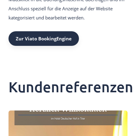
Anschluss speziell für die Anzeige auf der Website
kategorisiert und bearbeitet werden.
Zur Viato BookingEngine
Kundenreferenzen