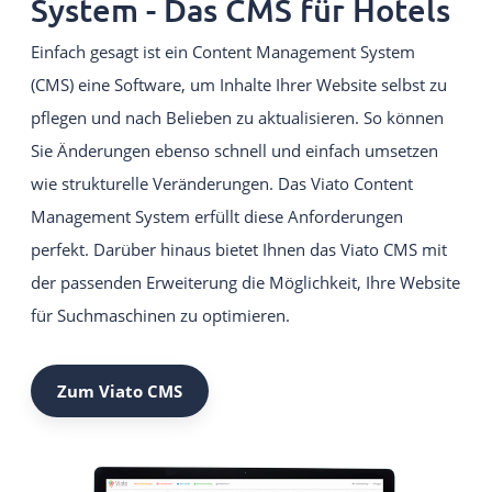
System - Das CMS für Hotels
Einfach gesagt ist ein Content Management System
(CMS) eine Software, um Inhalte Ihrer Website selbst zu
pflegen und nach Belieben zu aktualisieren. So können
Sie Änderungen ebenso schnell und einfach umsetzen
wie strukturelle Veränderungen. Das Viato Content
Management System erfüllt diese Anforderungen
perfekt. Darüber hinaus bietet Ihnen das Viato CMS mit
der passenden Erweiterung die Möglichkeit, Ihre Website
für Suchmaschinen zu optimieren.
Zum Viato CMS