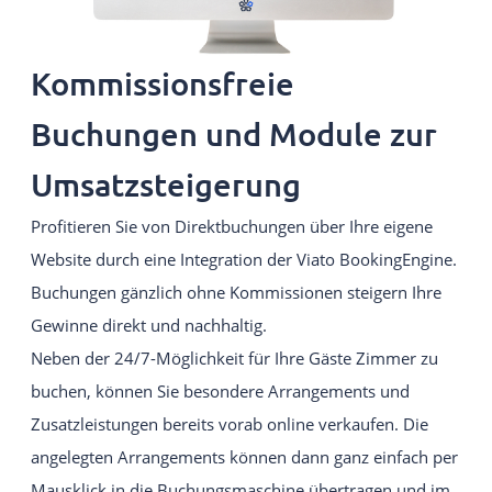
Kommissionsfreie
Buchungen und Module zur
Umsatzsteigerung
Profitieren Sie von Direktbuchungen über Ihre eigene
Website durch eine Integration der Viato BookingEngine.
Buchungen gänzlich ohne Kommissionen steigern Ihre
Gewinne direkt und nachhaltig.
Neben der 24/7-Möglichkeit für Ihre Gäste Zimmer zu
buchen, können Sie besondere Arrangements und
Zusatzleistungen bereits vorab online verkaufen. Die
angelegten Arrangements können dann ganz einfach per
Mausklick in die Buchungsmaschine übertragen und im