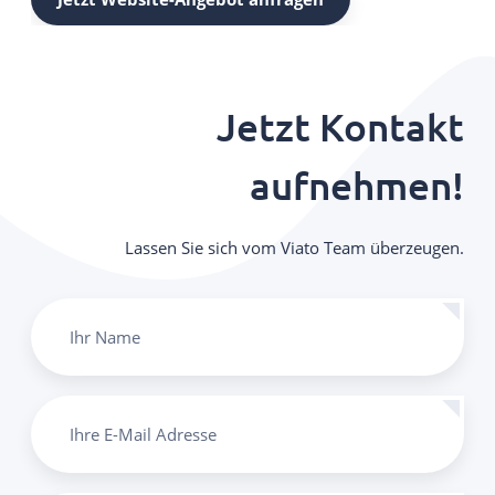
Jetzt Kontakt
aufnehmen!
Lassen Sie sich vom Viato Team überzeugen.
Ihr Name
Ihre E-Mail Adresse