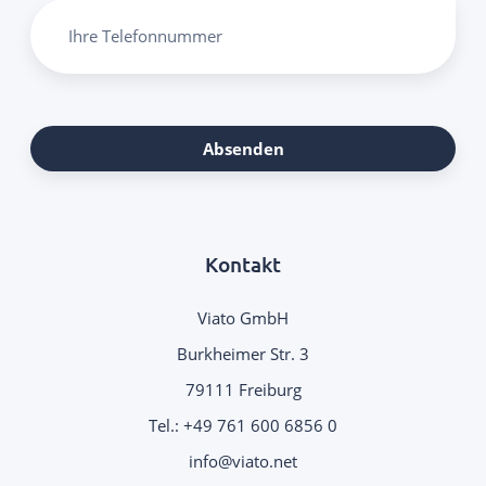
Ihre Telefonnummer
Absenden
Kontakt
Viato GmbH
Burkheimer Str. 3
79111 Freiburg
Tel.:
+49 761 600 6856 0
.