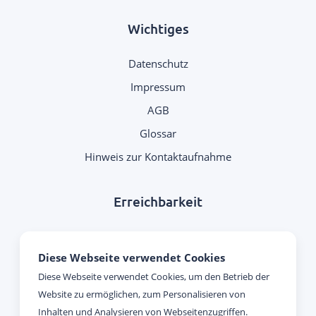
Wichtiges
Datenschutz
Impressum
AGB
Glossar
Hinweis zur Kontaktaufnahme
Erreichbarkeit
Montag - Donnerstag:
Diese Webseite verwendet Cookies
09:00 Uhr - 17:00 Uhr
Diese Webseite verwendet Cookies, um den Betrieb der
Website zu ermöglichen, zum Personalisieren von
Freitag:
Inhalten und Analysieren von Webseitenzugriffen.