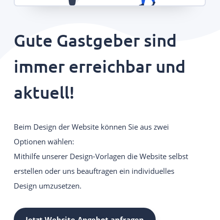
Gute Gastgeber sind
immer erreichbar und
aktuell!
Beim Design der Website können Sie aus zwei
Optionen wählen:
Mithilfe unserer Design-Vorlagen die Website selbst
erstellen oder uns beauftragen ein individuelles
Design umzusetzen.
Jetzt Website-Angebot anfragen