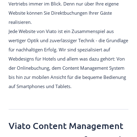
Vertriebs immer im Blick. Denn nur über Ihre eigene
Website können Sie Direktbuchungen Ihrer Gäste
realisieren.
Jede Website von Viato ist ein Zusammenspiel aus
wertiger Optik und zuverlässiger Technik - die Grundlage
für nachhaltigen Erfolg. Wir sind spezialisiert auf
Webdesigns für Hotels und allem was dazu gehört: Von
der Onlinebuchung, dem Content Management System
bis hin zur mobilen Ansicht für die bequeme Bedienung
auf Smartphones und Tablets.
Viato Content Management