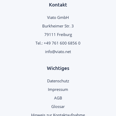
Kontakt
Viato GmbH
Burkheimer Str. 3
79111 Freiburg
Tel.:
+49 761 600 6856 0
.
Wichtiges
Datenschutz
Impressum
AGB
Glossar
Hinweis zur Kontaktaufnahme