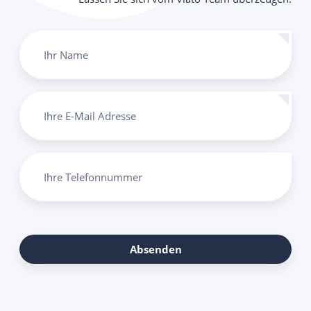
Ihr Name
Ihre E-Mail Adresse
Ihre Telefonnummer
Absenden