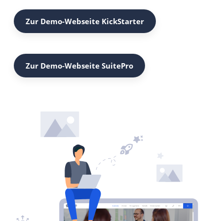
Zur Demo-Webseite KickStarter
Zur Demo-Webseite SuitePro