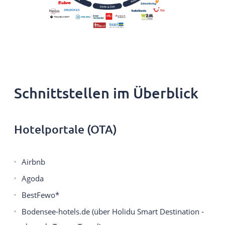
Schnittstellen im Überblick
Hotelportale (OTA)
Airbnb
Agoda
BestFewo*
Bodensee-hotels.de (über Holidu Smart Destination -