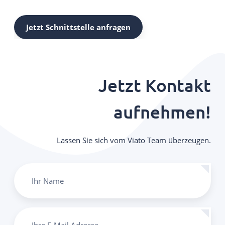
Jetzt Schnittstelle anfragen
Jetzt Kontakt
aufnehmen!
Lassen Sie sich vom Viato Team überzeugen.
Ihr Name
Ihre E-Mail Adresse