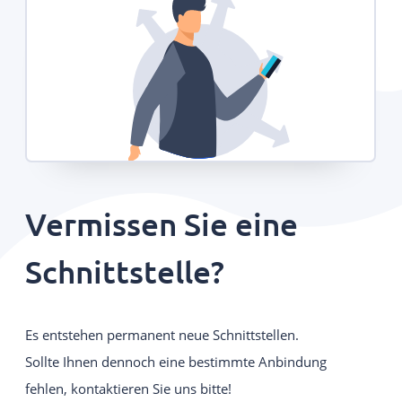
Vermissen Sie eine
Schnittstelle?
Es entstehen permanent neue Schnittstellen.
Sollte Ihnen dennoch eine bestimmte Anbindung
fehlen, kontaktieren Sie uns bitte!