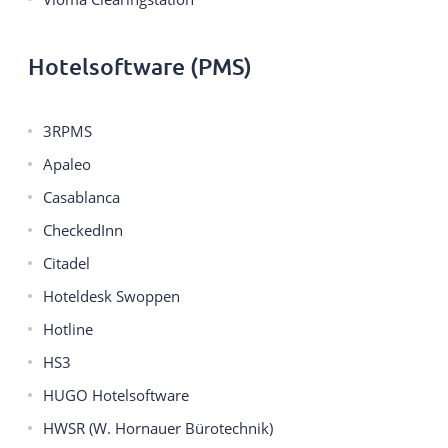
Hotelsoftware (PMS)
3RPMS
Apaleo
Casablanca
CheckedInn
Citadel
Hoteldesk Swoppen
Hotline
HS3
HUGO Hotelsoftware
HWSR (W. Hornauer Bürotechnik)