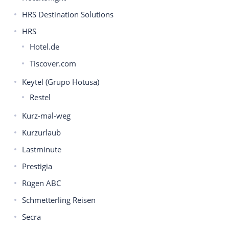
HRS Destination Solutions
HRS
Hotel.de
Tiscover.com
Keytel (Grupo Hotusa)
Restel
Kurz-mal-weg
Kurzurlaub
Lastminute
Prestigia
Rügen ABC
Schmetterling Reisen
Secra