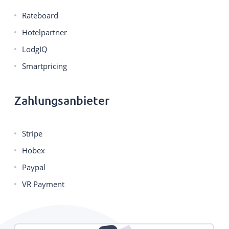
Rateboard
Hotelpartner
LodgIQ
Smartpricing
Zahlungsanbieter
Stripe
Hobex
Paypal
VR Payment