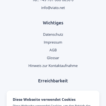
.
Wichtiges
Datenschutz
Impressum
AGB
Glossar
Hinweis zur Kontaktaufnahme
Erreichbarkeit
Montag - Donnerstag:
Diese Webseite verwendet Cookies
09:00 Uhr - 17:00 Uhr
Diese Webseite verwendet Cookies, um den Betrieb der