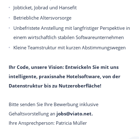
Jobticket, Jobrad und Hansefit
Betriebliche Altersvorsorge
Unbefristete Anstellung mit langfristiger Perspektive in
einem wirtschaftlich stabilen Softwareunternehmen
Kleine Teamstruktur mit kurzen Abstimmungswegen
Ihr Code, unsere Vision: Entwickeln Sie mit uns
intelligente, praxisnahe Hotelsoftware, von der
Datenstruktur bis zu Nutzeroberfläche!
Bitte senden Sie Ihre Bewerbung inklusive
Gehaltsvorstellung an
.
.
Ihre Ansprechperson: Patricia Müller