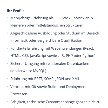
Ihr Profil:
Mehrjährige Erfahrung als Full-Stack-Entwickler in
kleineren oder mittelständischen Strukturen
Abgeschlossene Ausbildung oder Studium im Bereich
Informatik oder vergleichbare Qualifikation
Fundierte Erfahrung mit Webanwendungen (React,
HTML, CSS, JavaScript sowie z. B. PHP oder Python)
Sicherer Umgang mit relationalen Datenbanken
(idealerweise MySQL)
Erfahrung mit REST, SOAP, JSON und XML
Vertraut mit Git sowie Build- und Deployment-
Prozessen
Fähigkeit, technische Zusammenhänge ganzheitlich zu