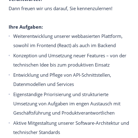
Dann freuen wir uns darauf, Sie kennenzulernen!
Ihre Aufgaben:
Weiterentwicklung unserer webbasierten Plattform,
sowohl im Frontend (React) als auch im Backend
Konzeption und Umsetzung neuer Features – von der
technischen Idee bis zum produktiven Einsatz
Entwicklung und Pflege von API-Schnittstellen,
Datenmodellen und Services
Eigenständige Priorisierung und strukturierte
Umsetzung von Aufgaben im engen Austausch mit
Geschäftsführung und Produktverantwortlichen
Aktive Mitgestaltung unserer Software-Architektur und
technischer Standards