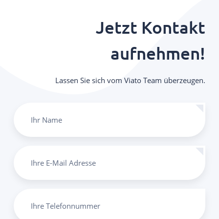
Jetzt Kontakt
aufnehmen!
Lassen Sie sich vom Viato Team überzeugen.
Ihr Name
Ihre E-Mail Adresse
Ihre Telefonnummer