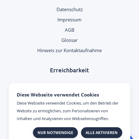
Datenschutz
Impressum
AGB
Glossar
Hinweis zur Kontaktaufnahme
Erreichbarkeit
Montag - Donnerstag:
Diese Webseite verwendet Cookies
09:00 Uhr - 17:00 Uhr
Diese Webseite verwendet Cookies, um den Betrieb der
Website zu ermöglichen, zum Personalisieren von
Freitag:
Inhalten und Analysieren von Webseitenzugriffen.
09:00 Uhr - 15:00 Uhr
NUR NOTWENDIGE
ALLE AKTIVIEREN