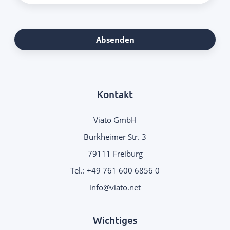
Absenden
Kontakt
Viato GmbH
Burkheimer Str. 3
79111 Freiburg
Tel.:
+49 761 600 6856 0
.
Wichtiges