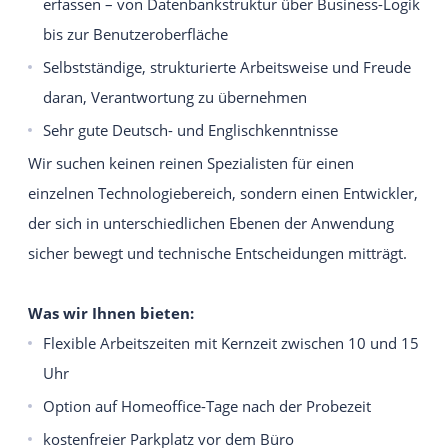
erfassen – von Datenbankstruktur über Business-Logik
bis zur Benutzeroberfläche
Selbstständige, strukturierte Arbeitsweise und Freude
daran, Verantwortung zu übernehmen
Sehr gute Deutsch- und Englischkenntnisse
Wir suchen keinen reinen Spezialisten für einen
einzelnen Technologiebereich, sondern einen Entwickler,
der sich in unterschiedlichen Ebenen der Anwendung
sicher bewegt und technische Entscheidungen mitträgt.
Was wir Ihnen bieten:
Flexible Arbeitszeiten mit Kernzeit zwischen 10 und 15
Uhr
Option auf Homeoffice-Tage nach der Probezeit
kostenfreier Parkplatz vor dem Büro