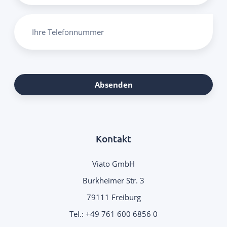
Ihre Telefonnummer
Absenden
Kontakt
Viato GmbH
Burkheimer Str. 3
79111 Freiburg
Tel.:
+49 761 600 6856 0