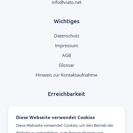
.
Wichtiges
Datenschutz
Impressum
AGB
Glossar
Hinweis zur Kontaktaufnahme
Erreichbarkeit
Montag - Donnerstag:
Diese Webseite verwendet Cookies
09:00 Uhr - 17:00 Uhr
Diese Webseite verwendet Cookies, um den Betrieb der
Website zu ermöglichen, zum Personalisieren von