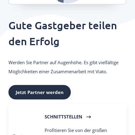
Gute Gastgeber teilen
den Erfolg
Werden Sie Partner auf Augenhöhe. Es gibt vielfältige
Möglichkeiten einer Zusammenarbeit mit Viato.
Jetzt Partner werden
SCHNITTSTELLEN
Profitieren Sie von der großen