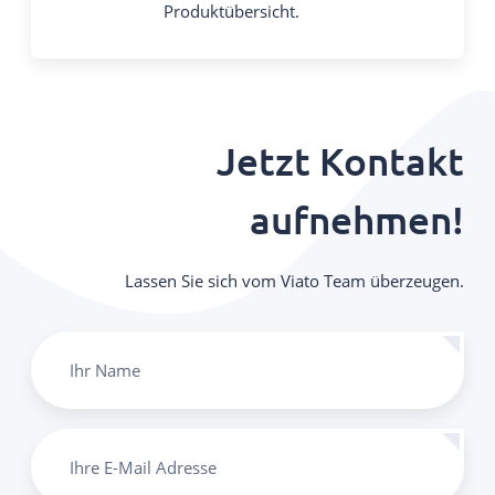
Produktübersicht.
Jetzt Kontakt
aufnehmen!
Lassen Sie sich vom Viato Team überzeugen.
Ihr Name
Ihre E-Mail Adresse