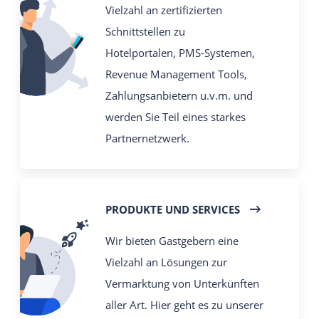
Vielzahl an zertifizierten
Schnittstellen zu
Hotelportalen, PMS-Systemen,
Revenue Management Tools,
Zahlungsanbietern u.v.m. und
werden Sie Teil eines starkes
Partnernetzwerk.
PRODUKTE UND SERVICES
Wir bieten Gastgebern eine
Vielzahl an Lösungen zur
Vermarktung von Unterkünften
aller Art. Hier geht es zu unserer