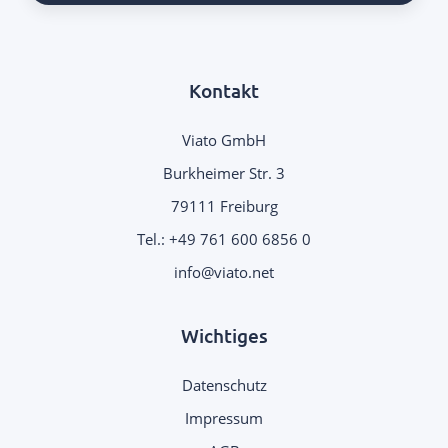
Kontakt
Viato GmbH
Burkheimer Str. 3
79111 Freiburg
Tel.:
+49 761 600 6856 0
info@viato.net
Wichtiges
Datenschutz
Impressum