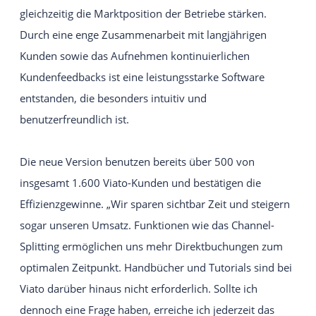
gleichzeitig die Marktposition der Betriebe stärken.
Durch eine enge Zusammenarbeit mit langjährigen
Kunden sowie das Aufnehmen kontinuierlichen
Kundenfeedbacks ist eine leistungsstarke Software
entstanden, die besonders intuitiv und
benutzerfreundlich ist.
Die neue Version benutzen bereits über 500 von
insgesamt 1.600 Viato-Kunden und bestätigen die
Effizienzgewinne. „Wir sparen sichtbar Zeit und steigern
sogar unseren Umsatz. Funktionen wie das Channel-
Splitting ermöglichen uns mehr Direktbuchungen zum
optimalen Zeitpunkt. Handbücher und Tutorials sind bei
Viato darüber hinaus nicht erforderlich. Sollte ich
dennoch eine Frage haben, erreiche ich jederzeit das