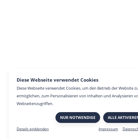
Diese Webseite verwendet Cookies
Diese Webseite verwendet Cookies, um den Betrieb der Website z
ermöglichen, zum Personalisieren von Inhalten und Analysieren v
Webseitenzugriffen.
NUR NOTWENDIGE
ALLE AKTIVIERE
Impressum
Datensc