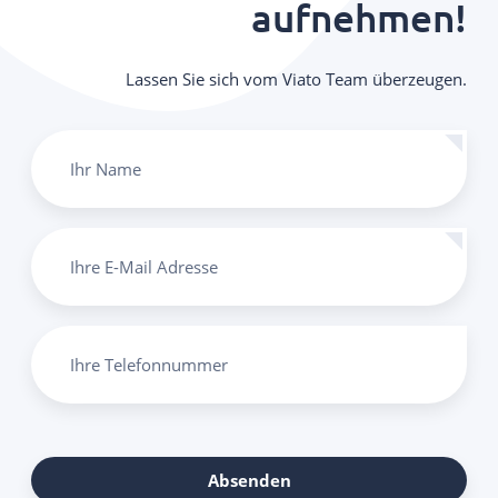
aufnehmen!
Lassen Sie sich vom Viato Team überzeugen.
Ihr Name
Ihre E-Mail Adresse
Ihre Telefonnummer
Absenden