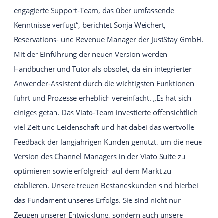
engagierte Support-Team, das über umfassende
Kenntnisse verfügt“, berichtet Sonja Weichert,
Reservations- und Revenue Manager der JustStay GmbH.
Mit der Einführung der neuen Version werden
Handbücher und Tutorials obsolet, da ein integrierter
Anwender-Assistent durch die wichtigsten Funktionen
führt und Prozesse erheblich vereinfacht. „Es hat sich
einiges getan. Das Viato-Team investierte offensichtlich
viel Zeit und Leidenschaft und hat dabei das wertvolle
Feedback der langjährigen Kunden genutzt, um die neue
Version des Channel Managers in der Viato Suite zu
optimieren sowie erfolgreich auf dem Markt zu
etablieren. Unsere treuen Bestandskunden sind hierbei
das Fundament unseres Erfolgs. Sie sind nicht nur
Zeugen unserer Entwicklung, sondern auch unsere