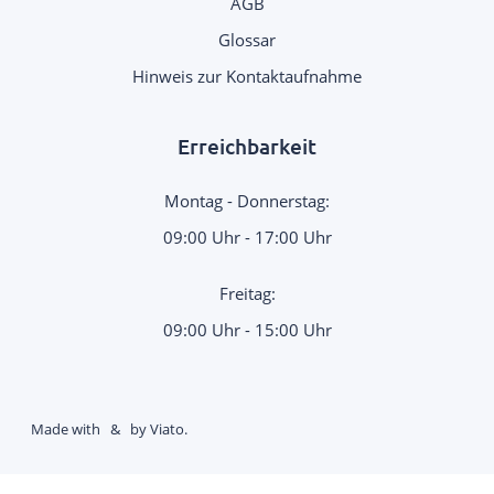
AGB
Glossar
Hinweis zur Kontaktaufnahme
Erreichbarkeit
Montag - Donnerstag:
09:00 Uhr - 17:00 Uhr
Freitag:
09:00 Uhr - 15:00 Uhr
Made with
&
by Viato.