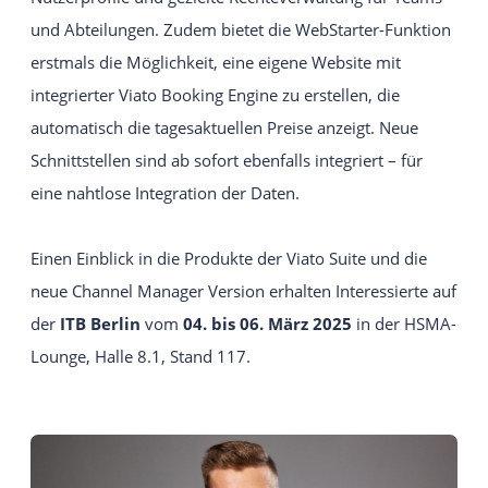
und Abteilungen. Zudem bietet die WebStarter-Funktion
erstmals die Möglichkeit, eine eigene Website mit
integrierter Viato Booking Engine zu erstellen, die
automatisch die tagesaktuellen Preise anzeigt. Neue
Schnittstellen sind ab sofort ebenfalls integriert – für
eine nahtlose Integration der Daten.
Einen Einblick in die Produkte der Viato Suite und die
neue Channel Manager Version erhalten Interessierte auf
der
ITB Berlin
vom
04. bis 06. März 2025
in der HSMA-
Lounge, Halle 8.1, Stand 117.