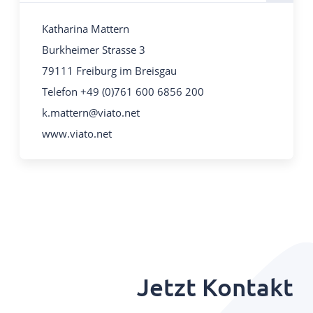
Katharina Mattern
Burkheimer Strasse 3
79111 Freiburg im Breisgau
Telefon +49 (0)761 600 6856 200
k.mattern@viato.net
www.viato.net
Jetzt Kontakt