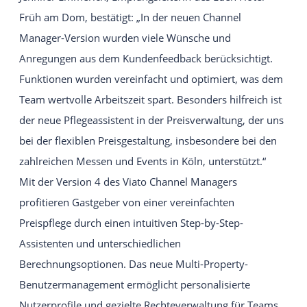
Früh am Dom, bestätigt: „In der neuen Channel
Manager-Version wurden viele Wünsche und
Anregungen aus dem Kundenfeedback berücksichtigt.
Funktionen wurden vereinfacht und optimiert, was dem
Team wertvolle Arbeitszeit spart. Besonders hilfreich ist
der neue Pflegeassistent in der Preisverwaltung, der uns
bei der flexiblen Preisgestaltung, insbesondere bei den
zahlreichen Messen und Events in Köln, unterstützt.“
Mit der Version 4 des Viato Channel Managers
profitieren Gastgeber von einer vereinfachten
Preispflege durch einen intuitiven Step-by-Step-
Assistenten und unterschiedlichen
Berechnungsoptionen. Das neue Multi-Property-
Benutzermanagement ermöglicht personalisierte
Nutzerprofile und gezielte Rechteverwaltung für Teams