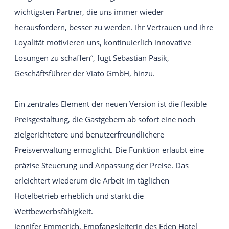
wichtigsten Partner, die uns immer wieder
herausfordern, besser zu werden. Ihr Vertrauen und ihre
Loyalität motivieren uns, kontinuierlich innovative
Lösungen zu schaffen“, fügt Sebastian Pasik,
Geschäftsführer der Viato GmbH, hinzu.
Ein zentrales Element der neuen Version ist die flexible
Preisgestaltung, die Gastgebern ab sofort eine noch
zielgerichtetere und benutzerfreundlichere
Preisverwaltung ermöglicht. Die Funktion erlaubt eine
präzise Steuerung und Anpassung der Preise. Das
erleichtert wiederum die Arbeit im täglichen
Hotelbetrieb erheblich und stärkt die
Wettbewerbsfähigkeit.
Jennifer Emmerich, Empfangsleiterin des Eden Hotel