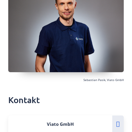
Sebastian Pasik, Viato GmbH
Kontakt
Viato GmbH