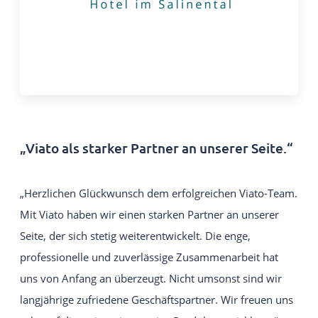
„Viato als starker Partner an unserer Seite.“
„Herzlichen Glückwunsch dem erfolgreichen Viato-Team.
Mit Viato haben wir einen starken Partner an unserer
Seite, der sich stetig weiterentwickelt. Die enge,
professionelle und zuverlässige Zusammenarbeit hat
uns von Anfang an überzeugt. Nicht umsonst sind wir
langjährige zufriedene Geschäftspartner. Wir freuen uns