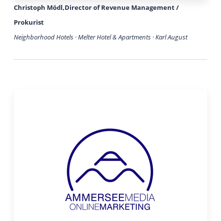
Christoph Mödl,Director of Revenue Management /
Prokurist
Neighborhood Hotels · Melter Hotel & Apartments · Karl August