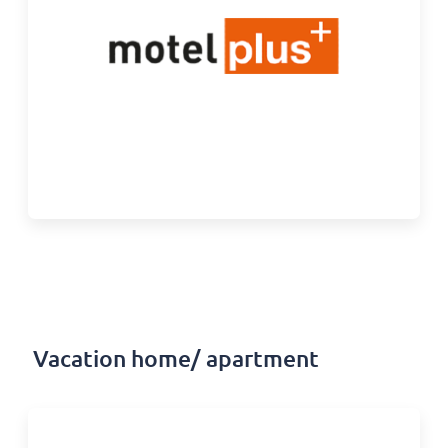
Vacation home/ apartment