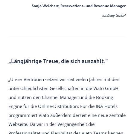
Sonja Weichert, Reservations- und Revenue Manager
JustStay GmbH
„Längjährige Treue, die sich auszahlt."
„Unser Vertrauen setzen wir seit vielen Jahren mit den
unterschiedlichsten Gesellschaften in die Viato GmbH
und nutzen den Channel Manager und die Booking
Engine für die Online-Distribution. Für die INA Hotels
programmiert Viato außerdem derzeit eine neue zentrale
Webseite. Da wir in der Vergangenheit die
Professionalität und Flexibilität des Viato Teams kennen