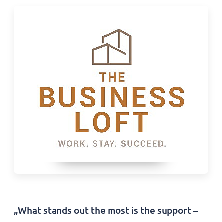
„What stands out the most is the support –