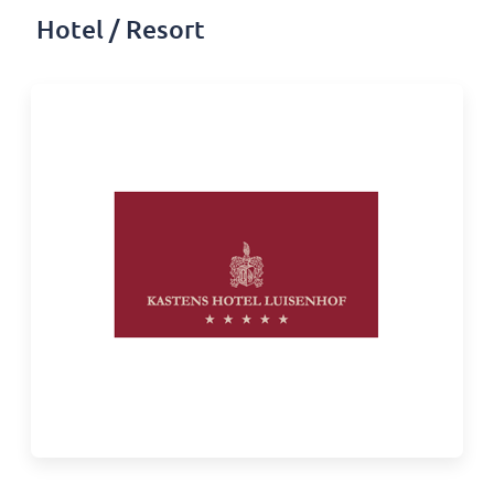
Hotel / Resort