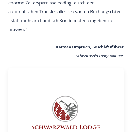
enorme Zeitersparnisse bedingt durch den
automatischen Transfer aller relevanten Buchungsdaten
- statt mühsam händisch Kundendaten eingeben zu
müssen."
Karsten Urspruch, Geschäftsführer
Schwarzwald Lodge Rothaus