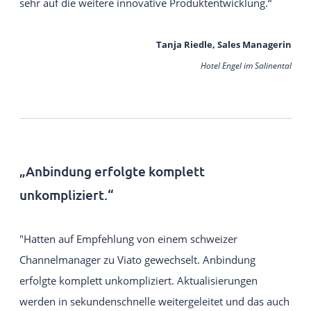
sehr auf die weitere innovative Produktentwicklung.“
Tanja Riedle, Sales Managerin
Hotel Engel im Salinental
„Anbindung erfolgte komplett
unkompliziert.“
"Hatten auf Empfehlung von einem schweizer
Channelmanager zu Viato gewechselt. Anbindung
erfolgte komplett unkompliziert. Aktualisierungen
werden in sekundenschnelle weitergeleitet und das auch