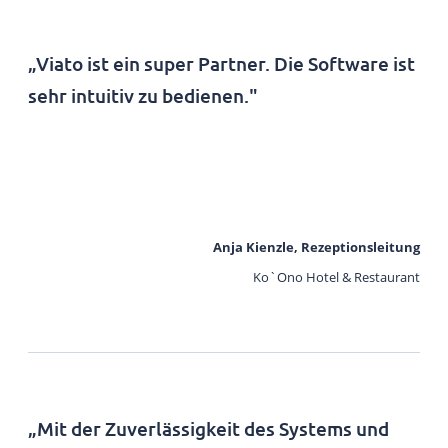
„Viato ist ein super Partner. Die Software ist
sehr intuitiv zu bedienen."
Anja Kienzle, Rezeptionsleitung
Ko`Ono Hotel & Restaurant
„Mit der Zuverlässigkeit des Systems und