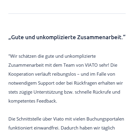
„Gute und unkomplizierte Zusammenarbeit.“
"Wir schätzen die gute und unkomplizierte
Zusammenarbeit mit dem Team von VIATO sehr! Die
Kooperation verläuft reibungslos – und im Falle von
notwendigem Support oder bei Rückfragen erhalten wir
stets zügige Unterstützung bzw. schnelle Rückrufe und
kompetentes Feedback.
Die Schnittstelle über Viato mit vielen Buchungsportalen
funktioniert einwandfrei. Dadurch haben wir täglich