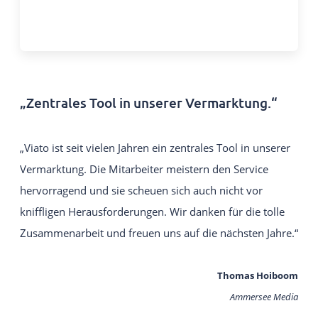
„Zentrales Tool in unserer Vermarktung.“
„Viato ist seit vielen Jahren ein zentrales Tool in unserer
Vermarktung. Die Mitarbeiter meistern den Service
hervorragend und sie scheuen sich auch nicht vor
kniffligen Herausforderungen. Wir danken für die tolle
Zusammenarbeit und freuen uns auf die nächsten Jahre.“
Thomas Hoiboom
Ammersee Media