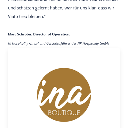
und schätzen gelernt haben, war für uns klar, dass wir
Viato treu bleiben.”
Marc Schröter, Director of Operation,
NI Hospitality GmbH und Geschäftsführer der NP Hospitality GmbH