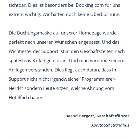
sichtbar. Dies ist besonders bei Booking.com für uns
extrem wichtig. Wir hatten noch keine Überbuchung.
Die Buchungsmaske auf unserer Homepage wurde
perfekt nach unseren Wünschen angepasst. Und das
Wichtigste, der Support ist in den Geschäftszeiten nach
spätestens 3x klingeln dran. Und man wird mit seinem
Anliegen verstanden. Dies liegt auch daran, dass im
Support nicht nicht irgendwelche "Programmierer-
Nerds" sondern Leute sitzen, welche Ahnung vom
Hotelfach haben."
Bernd Hergott, Geschäftsführer
Aparthotel Strandhus