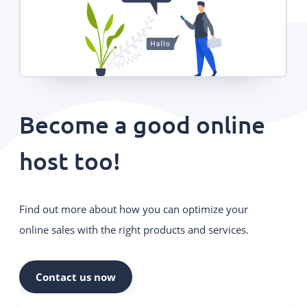
Become a good online
host too!
Find out more about how you can optimize your
online sales with the right products and services.
Contact us now