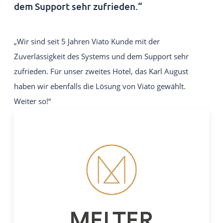
dem Support sehr zufrieden.“
„Wir sind seit 5 Jahren Viato Kunde mit der
Zuverlässigkeit des Systems und dem Support sehr
zufrieden. Für unser zweites Hotel, das Karl August
haben wir ebenfalls die Lösung von Viato gewählt.
Weiter so!“