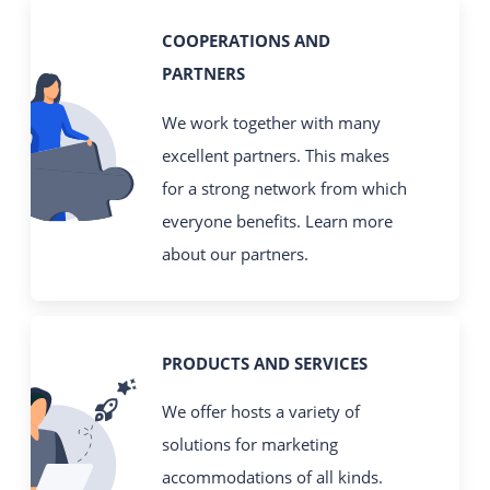
COOPERATIONS AND
PARTNERS
We work together with many
excellent partners. This makes
for a strong network from which
everyone benefits. Learn more
about our partners.
PRODUCTS AND SERVICES
We offer hosts a variety of
solutions for marketing
accommodations of all kinds.