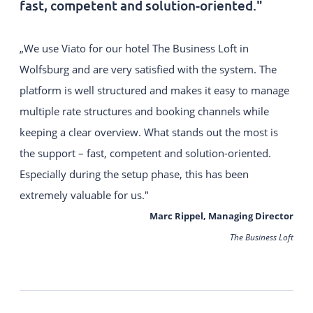
fast, competent and solution-oriented."
„We use Viato for our hotel The Business Loft in
Wolfsburg and are very satisfied with the system. The
platform is well structured and makes it easy to manage
multiple rate structures and booking channels while
keeping a clear overview. What stands out the most is
the support – fast, competent and solution-oriented.
Especially during the setup phase, this has been
extremely valuable for us."
Marc Rippel, Managing Director
The Business Loft