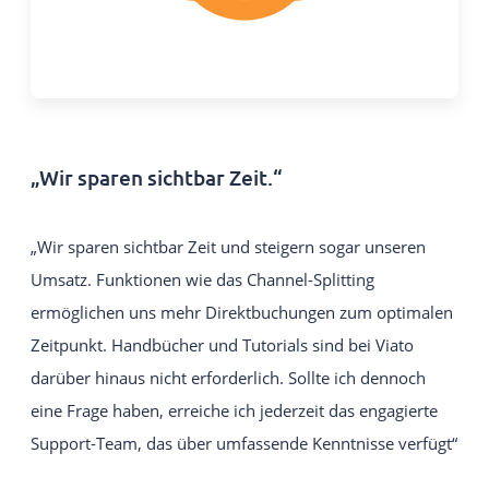
„Wir sparen sichtbar Zeit.“
„Wir sparen sichtbar Zeit und steigern sogar unseren
Umsatz. Funktionen wie das Channel-Splitting
ermöglichen uns mehr Direktbuchungen zum optimalen
Zeitpunkt. Handbücher und Tutorials sind bei Viato
darüber hinaus nicht erforderlich. Sollte ich dennoch
eine Frage haben, erreiche ich jederzeit das engagierte
Support-Team, das über umfassende Kenntnisse verfügt“