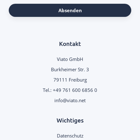
Absenden
Kontakt
Viato GmbH
Burkheimer Str. 3
79111 Freiburg
Tel.:
+49 761 600 6856 0
info@viato.net
Wichtiges
Datenschutz