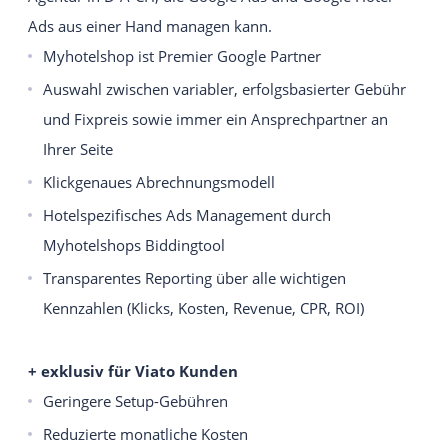
Ads aus einer Hand managen kann.
Myhotelshop ist Premier Google Partner
Auswahl zwischen variabler, erfolgsbasierter Gebühr
und Fixpreis sowie immer ein Ansprechpartner an
Ihrer Seite
Klickgenaues Abrechnungsmodell
Hotelspezifisches Ads Management durch
Myhotelshops Biddingtool
Transparentes Reporting über alle wichtigen
Kennzahlen (Klicks, Kosten, Revenue, CPR, ROI)
+ exklusiv für Viato Kunden
Geringere Setup-Gebühren
Reduzierte monatliche Kosten