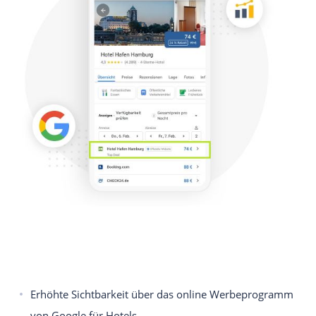
Erhöhte Sichtbarkeit über das online Werbeprogramm
von Google für Hotels