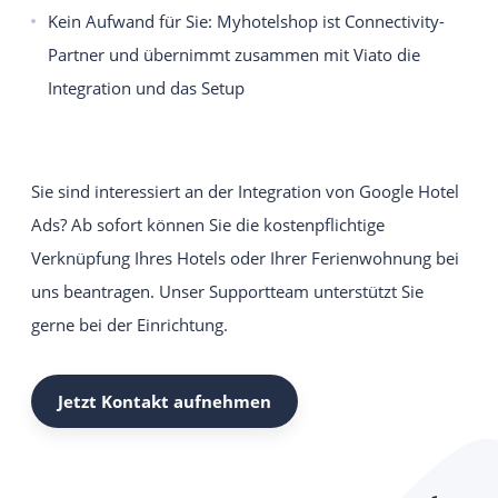
Kein Aufwand für Sie: Myhotelshop ist Connectivity-
Partner und übernimmt zusammen mit Viato die
Integration und das Setup
Sie sind interessiert an der Integration von Google Hotel
Ads? Ab sofort können Sie die kostenpflichtige
Verknüpfung Ihres Hotels oder Ihrer Ferienwohnung bei
uns beantragen. Unser Supportteam unterstützt Sie
gerne bei der Einrichtung.
Jetzt Kontakt aufnehmen