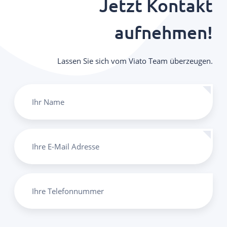
Jetzt Kontakt
aufnehmen!
Lassen Sie sich vom Viato Team überzeugen.
Ihr Name
Ihre E-Mail Adresse
Ihre Telefonnummer